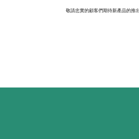
敬請忠實的顧客們期待新產品的推出